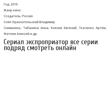
Год: 2019
Жанр кино:
Создатель: Россия
Снял: Краснопольский Владимир
Снимались: Табанина Анна, Князев Евгений, Ткаченко Артём,
Фатеев Алексей и др.
Сериал экспроприатор все серии
подряд смотреть онлайн