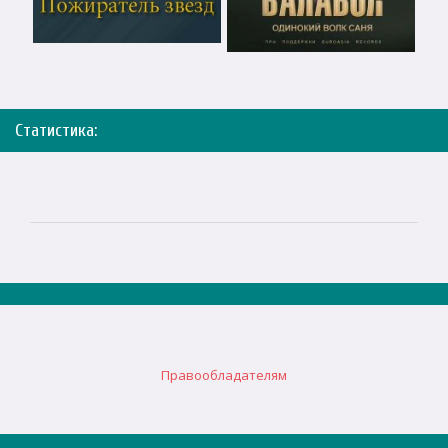
Статистика:
Правообладателям