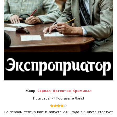
Жанр:
Сериал
,
Детектив
,
Криминал
Посмотрели? Поставьте Лайк!
На первом телеканале в августе 2019 года с 5 числа стартует