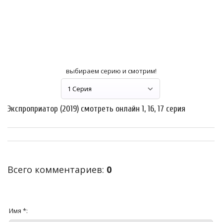
выбираем серию и смотрим!
Экспроприатор (2019) смотреть онлайн 1, 16, 17 серия
Всего комментариев
:
0
Имя *: