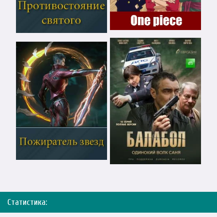
Статистика: