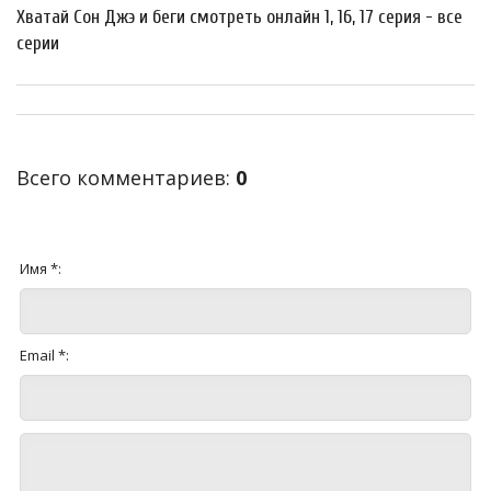
Хватай Сон Джэ и беги смотреть онлайн 1, 16, 17 серия - все
серии
Всего комментариев
:
0
Имя *:
Email *: