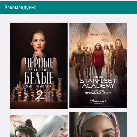
Рекомендуем: