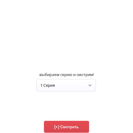
выбираем серию и смотрим!