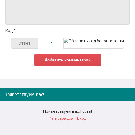
Код *:
Приветствуем вас
!
Приветствуем вас
,
Гость
!
Регистрация
|
Вход