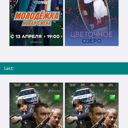
Last: