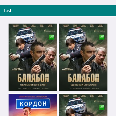
Last: