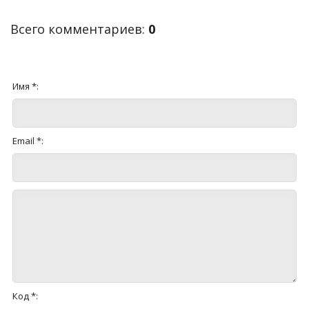
Всего комментариев
:
0
Имя *:
Email *:
Код *: