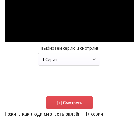
выбираем серию и смотрим!
Пожить как люди смотреть онлайн 1-17 серия