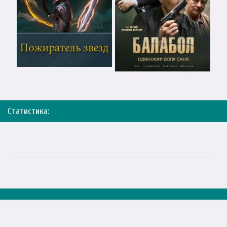
Статистика: