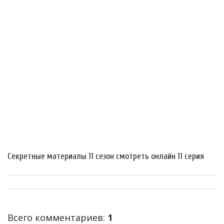
Секретные материалы 11 сезон смотреть онлайн 11 серия
Всего комментариев
:
1