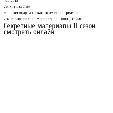
Год: 2018
Создатель: США
Жанр кинокартины: фантастический триллер
Сняли: Картер Крис, Морган Дэрин, Вонг Джеймс
Секретные материалы 11 сезон
смотреть онлайн