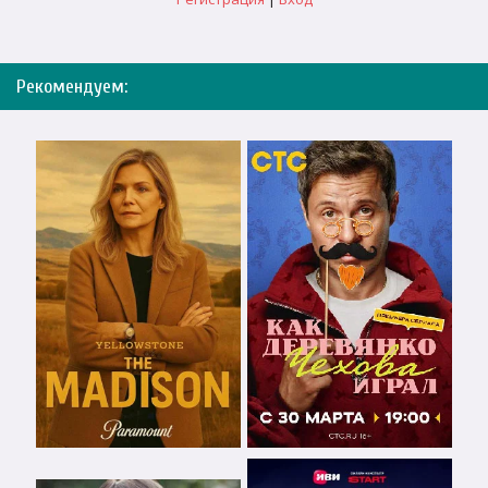
Рекомендуем: