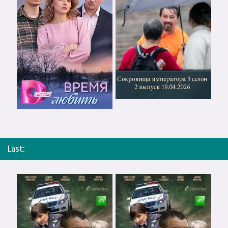
Last: