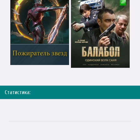
Статистика: