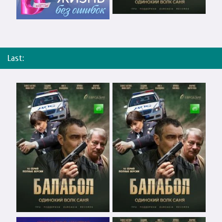
Last: