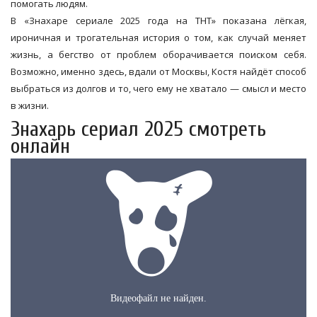
помогать людям.
В «Знахаре сериале 2025 года на ТНТ» показана лёгкая,
ироничная и трогательная история о том, как случай меняет
жизнь, а бегство от проблем оборачивается поиском себя.
Возможно, именно здесь, вдали от Москвы, Костя найдёт способ
выбраться из долгов и то, чего ему не хватало — смысл и место
в жизни.
Знахарь сериал 2025 смотреть
онлайн