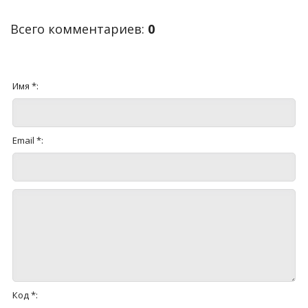
Всего комментариев
:
0
Имя *:
Email *:
Код *: