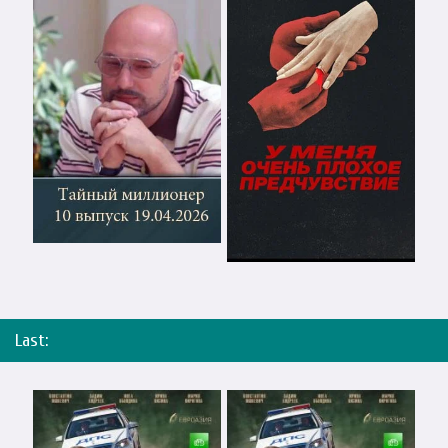
Last: