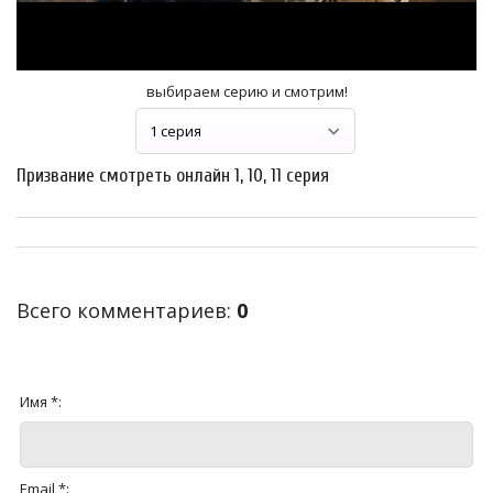
выбираем серию и смотрим!
Призвание смотреть онлайн 1, 10, 11 серия
Всего комментариев
:
0
Имя *:
Email *: