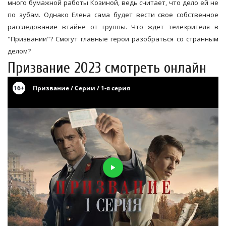
много бумажной работы Козиной, ведь считает, что дело ей не
по зубам. Однако Елена сама будет вести свое собственное
расследование втайне от группы. Что ждет телезрителя в
"Призвании"? Смогут главные герои разобраться со странным
делом?
Призвание 2023 смотреть онлайн